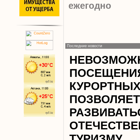
ежегодно
Последние новости
НЕВОЗМОЖ
ПОСЕЩЕНИ
КУРОРТНЫХ
ПОЗВОЛЯЕТ
РАЗВИВАТЬ
ОТЕЧЕСТВ
ТУРИЗМУ