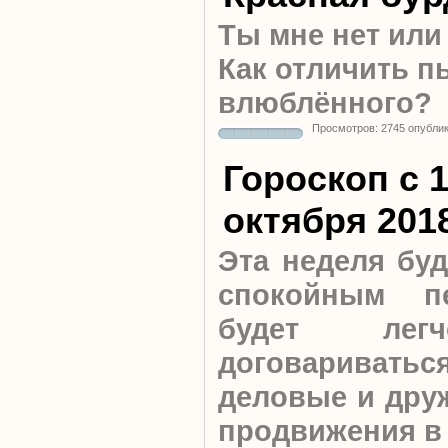
Ты мне нет
или
Как отличить п
влюблённого?
Просмотров: 2745 опубли
Гороскоп с 1
октября 201
Эта неделя буд
спокойным пе
будет легч
договариваться
деловые и друж
продвижения в