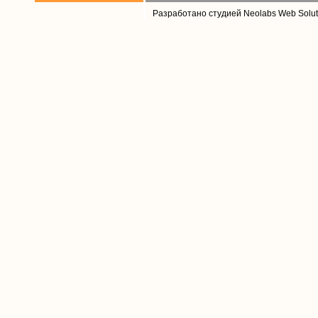
Разработано студией Neolabs Web Solut