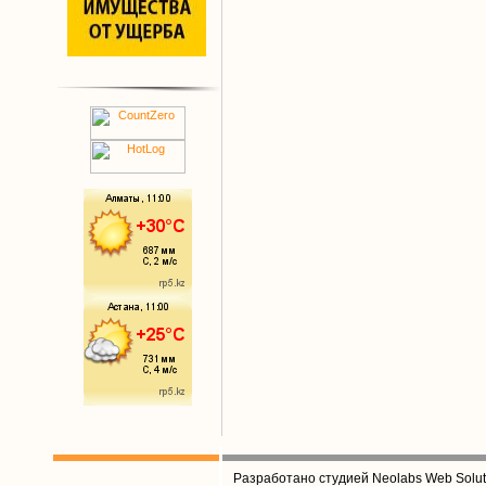
Разработано студией Neolabs Web Solut