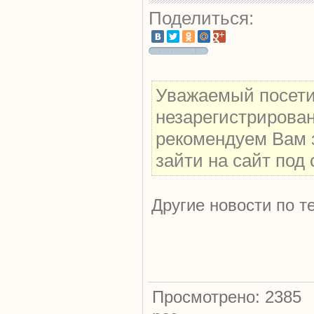
Поделиться:
Уважаемый посетит
незарегистрирова
рекомендуем Вам 
зайти на сайт под
Другие новости по т
Просмотрено: 2385