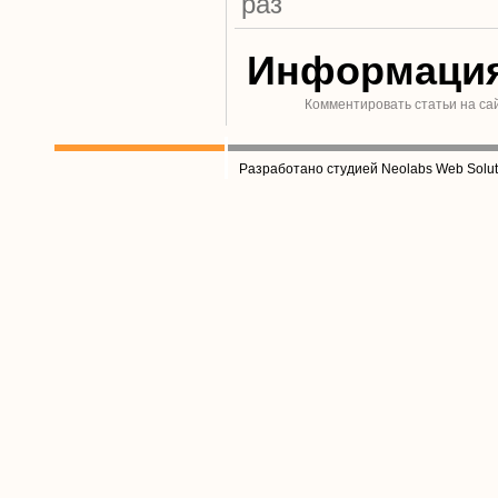
раз
Информаци
Комментировать статьи на са
Разработано студией Neolabs Web Solut