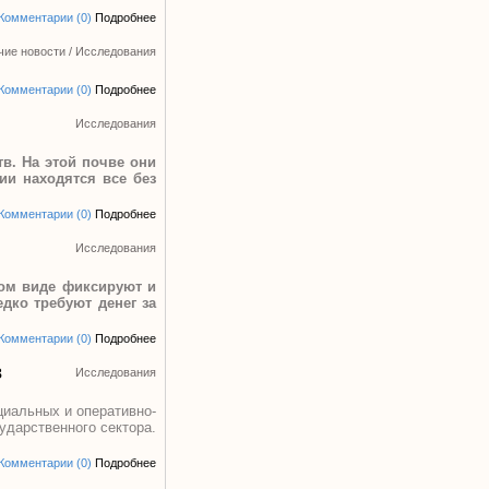
Комментарии (0)
Подробнее
чие новости
/
Исследования
Комментарии (0)
Подробнее
Исследования
в. На этой почве они
ии находятся все без
Комментарии (0)
Подробнее
Исследования
ном виде фиксируют и
дко требуют денег за
Комментарии (0)
Подробнее
в
Исследования
циальных и оперативно-
ударственного сектора.
Комментарии (0)
Подробнее