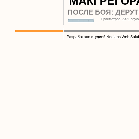
МАКГРЕГОР
ПОСЛЕ БОЯ: ДЕРУТ
Просмотров: 2371 опуб
Разработано студией Neolabs Web Solut