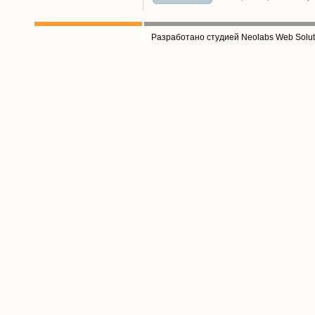
Разработано студией Neolabs Web Solut