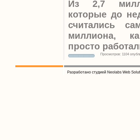
Из 2,7 милл
которые до не
считались сам
миллиона, ка
просто работал
Просмотров: 1104 опубл
Разработано студией Neolabs Web Solut