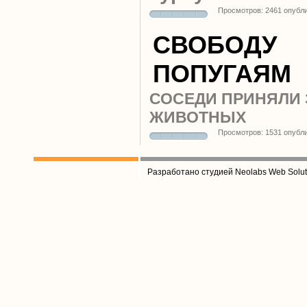
Просмотров: 2461 опубл
СВОБОДУ
ПОПУГАЯМ
СОСЕДИ ПРИНЯЛИ 
ЖИВОТНЫХ
Просмотров: 1531 опубл
Разработано студией Neolabs Web Solut