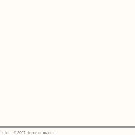
lution
© 2007 Новое поколение