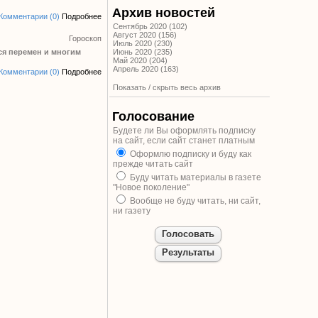
Архив новостей
Комментарии (0)
Подробнее
Сентябрь 2020 (102)
Август 2020 (156)
Гороскоп
Июль 2020 (230)
ся перемен и многим
Июнь 2020 (235)
Май 2020 (204)
Апрель 2020 (163)
Комментарии (0)
Подробнее
Показать / скрыть весь архив
Голосование
Будете ли Вы оформлять подписку
на сайт, если сайт станет платным
Оформлю подписку и буду как
прежде читать сайт
Буду читать материалы в газете
"Новое поколение"
Вообще не буду читать, ни сайт,
ни газету