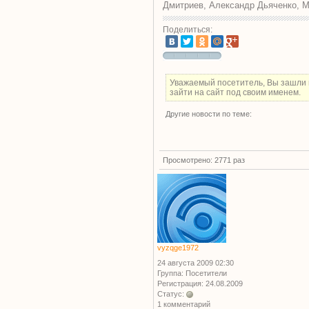
Дмитриев, Александр Дьяченко, М
Поделиться:
Уважаемый посетитель, Вы зашли 
зайти на сайт под своим именем.
Другие новости по теме:
Просмотрено: 2771 раз
vyzqge1972
24 августа 2009 02:30
Группа: Посетители
Регистрация: 24.08.2009
Статус:
1 комментарий