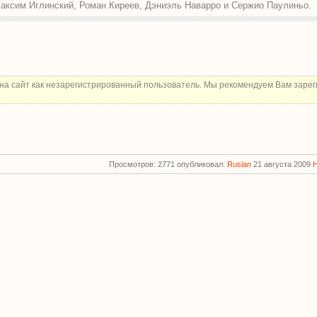
аксим Иглинский, Роман Киреев, Дэниэль Наварро и Сержио Паулиньо.
на сайт как незарегистрированный пользователь. Мы рекомендуем Вам зарег
Просмотров: 2771 опубликовал:
Ruslan
21 августа 2009