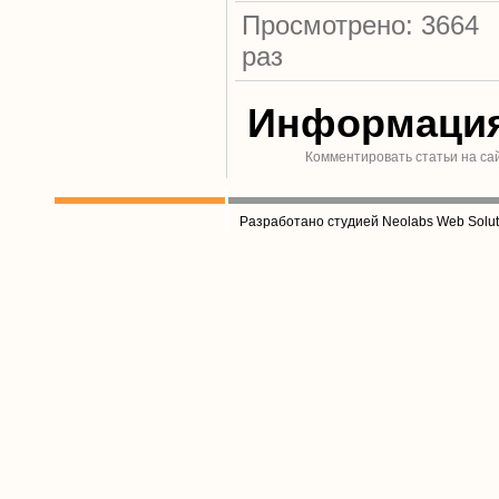
Просмотрено: 3664
раз
Информаци
Комментировать статьи на са
Разработано студией Neolabs Web Solut