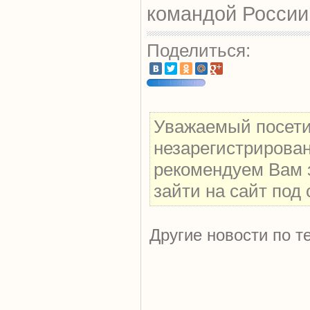
командой России
Поделиться:
Уважаемый посетит
незарегистрирова
рекомендуем Вам 
зайти на сайт под
Другие новости по т