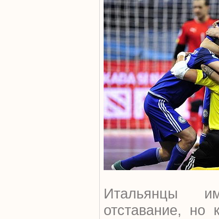
Итальянцы и
отставание, но