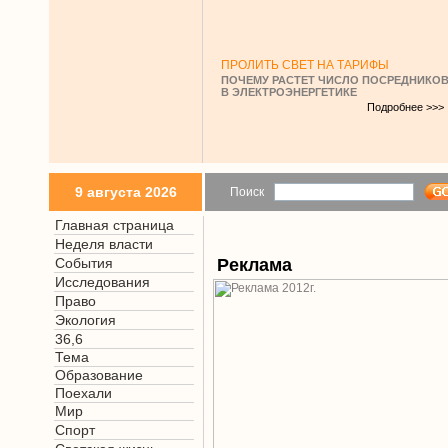
ПРОЛИТЬ СВЕТ НА ТАРИФЫ
ПОЧЕМУ РАСТЕТ ЧИСЛО ПОСРЕДНИКО
В ЭЛЕКТРОЭНЕРГЕТИКЕ
Подробнее >>>
9 августа 2026
Поиск
Главная страница
Неделя власти
События
Реклама
Исследования
Право
Экология
36,6
Тема
Образование
Поехали
Мир
Спорт