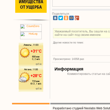
Поделиться:
Уважаемый посетитель, Вы зашли на с
зайти на сайт под своим именем.
Другие новости по теме:
Просмотрено: 14358 раз
Информация
Комментировать статьи на са
Разработано студией Neolabs Web Solut