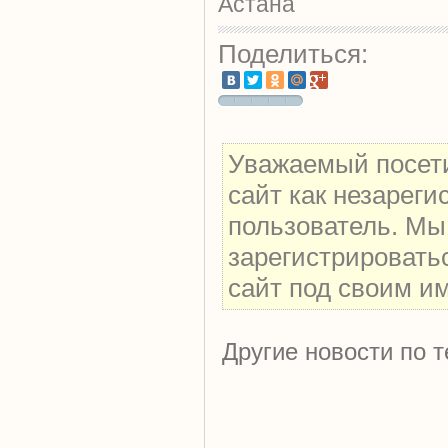
Астана
Поделиться:
Уважаемый посети
сайт как незарег
пользователь. Мы
зарегистрировать
сайт под своим и
Другие новости по т