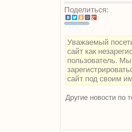
Поделиться:
Уважаемый посети
сайт как незарег
пользователь. Мы
зарегистрировать
сайт под своим и
Другие новости по т