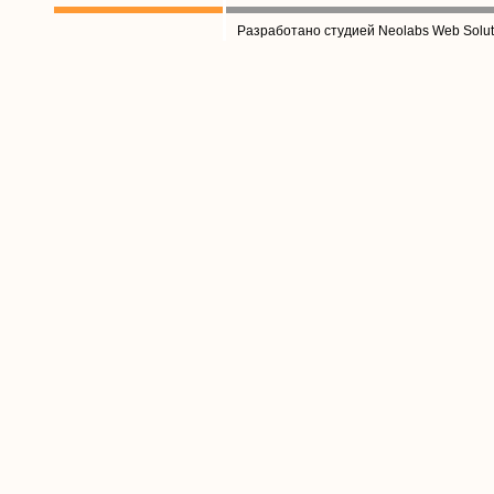
Разработано студией Neolabs Web Solut