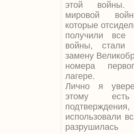
этой войны.
мировой войн
которые отсидел
получили все 
войны, стали 
замену Великобр
номера перво
лагере.
Лично я увере
этому есть 
подтверждения,
использовали вс
разрушилась