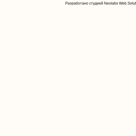
Разработано студией Neolabs Web Solut