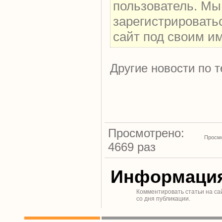
пользователь. Мы
зарегистрировать
сайт под своим и
Другие новости по т
Просмотрено:
Просмо
4669 раз
Информаци
Комментировать статьи на са
со дня публикации.