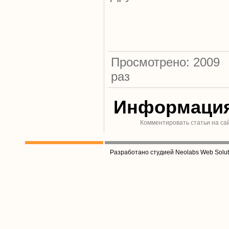
Просмотрено: 2009
раз
Информаци
Комментировать статьи на са
Разработано студией Neolabs Web Solut