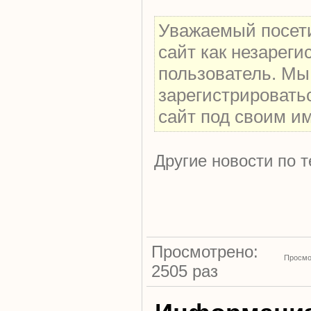
Уважаемый посети
сайт как незарег
пользователь. Мы
зарегистрировать
сайт под своим и
Другие новости по т
Просмотрено:
Просмо
2505 раз