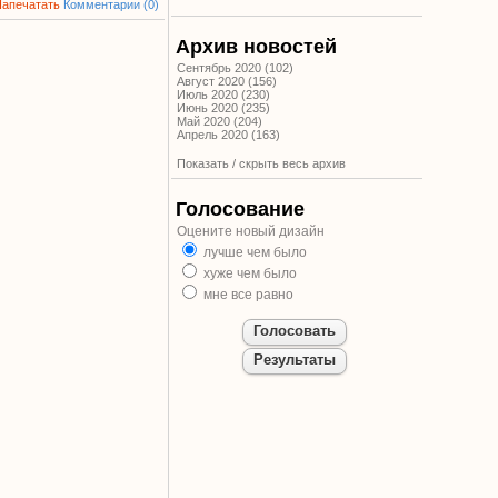
Напечатать
Комментарии (0)
Архив новостей
Сентябрь 2020 (102)
Август 2020 (156)
Июль 2020 (230)
Июнь 2020 (235)
Май 2020 (204)
Апрель 2020 (163)
Показать / скрыть весь архив
Голосование
Оцените новый дизайн
лучше чем было
хуже чем было
мне все равно