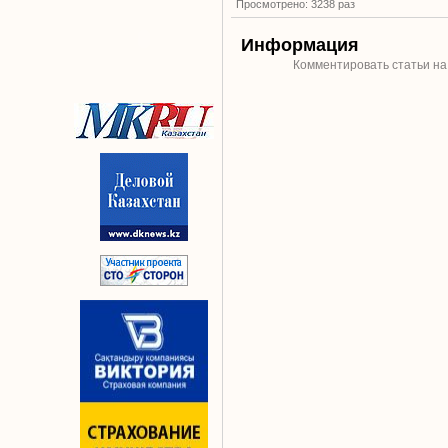
Просмотрено: 3238 раз
Информация
Комментировать статьи на