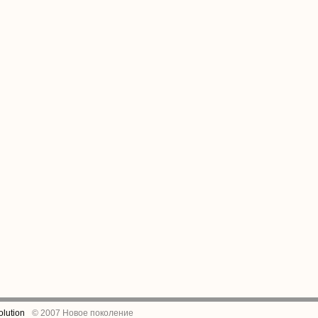
lution
© 2007 Новое поколение