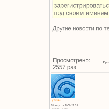
зарегистрироватьс
под своим именем
Другие новости по т
Просмотрено:
Прос
2557 раз
Гульжан
18 августа 2009 22:03