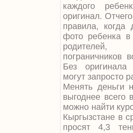
каждого ребенк
оригинал. Отчег
правила, когда 
фото ребенка в 
родителей, 
пограничников в
Без оригинала
могут запросто р
Менять деньги н
выгоднее всего 
можно найти курс
Кыргызстане в с
просят 4,3 тен