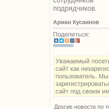
подрядчиков.
Арман Кусаинов
Поделиться:
Уважаемый посети
сайт как незарег
пользователь. Мы
зарегистрировать
сайт под своим и
Другие новости по т