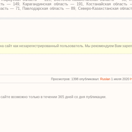
асть — 149, Карагандинская область — 191, Костанайская область 
ласть — 71, Павлодарская область — 89, Северо-Казахстанская област
на сайт как незарегистрированный пользователь. Мы рекомендуем Вам зарег
Просмотров: 1398 опубликовал:
Ruslan
1 июля 2020
 сайте возможно только в течении
365
дней со дня публикации.