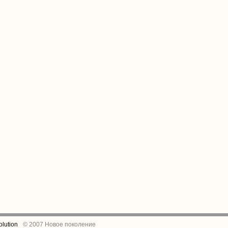
lution
© 2007 Новое поколение