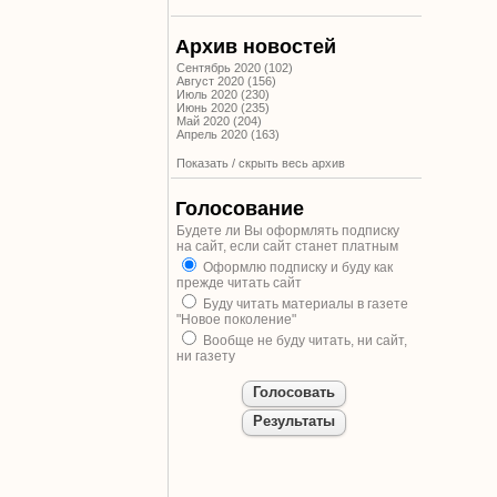
Архив новостей
Сентябрь 2020 (102)
Август 2020 (156)
Июль 2020 (230)
Июнь 2020 (235)
Май 2020 (204)
Апрель 2020 (163)
Показать / скрыть весь архив
Голосование
Будете ли Вы оформлять подписку
на сайт, если сайт станет платным
Оформлю подписку и буду как
прежде читать сайт
Буду читать материалы в газете
"Новое поколение"
Вообще не буду читать, ни сайт,
ни газету