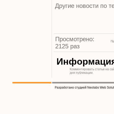
Другие новости по т
Просмотрено:
Пр
2125 раз
Информаци
Комментировать статьи на са
дня публикации.
Разработано студией Neolabs Web Solut