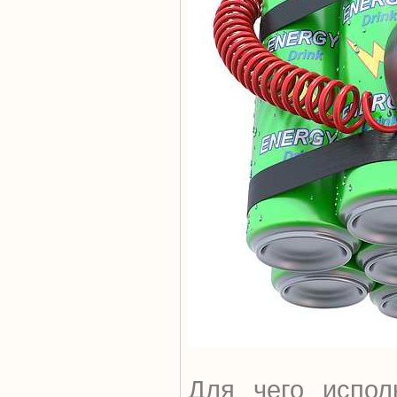
Для чего испол