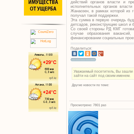
действий органов власти и пр
исполнительных органов власти
Жанаозен, в рамках которой из 
получал такой поддержки.
Эта сумма в первую очередь буд
детсадов, реконструкцию школ и 
Со своей стороны РД КМГ готова
случае образования вакансий,
финансировании социальных прое
Поделиться:
Уважаемый посетитель, Вы зашли 
зайти на сайт под своим именем.
Другие новости по теме:
Просмотрено: 7801 раз