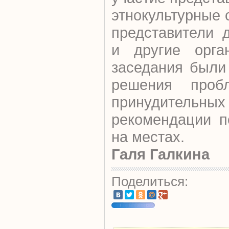
этнокультурные
представители 
и другие орга
заседания были
решения проб
принудитель
рекомендации п
на местах.
Галя Галкина
Поделиться: