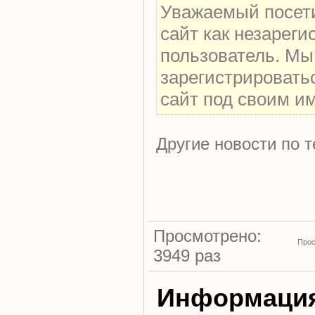
Уважаемый посети
сайт как незарег
пользователь. Мы
зарегистрировать
сайт под своим и
Другие новости по т
Просмотрено:
Прос
3949 раз
Информаци