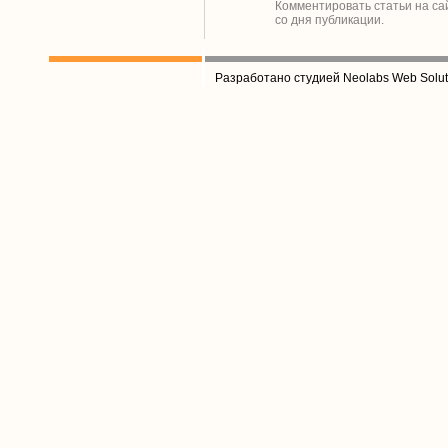
Комментировать статьи на са
со дня публикации.
Разработано студией Neolabs Web Solut