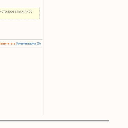
истрироваться либо
Напечатать
Комментарии (0)