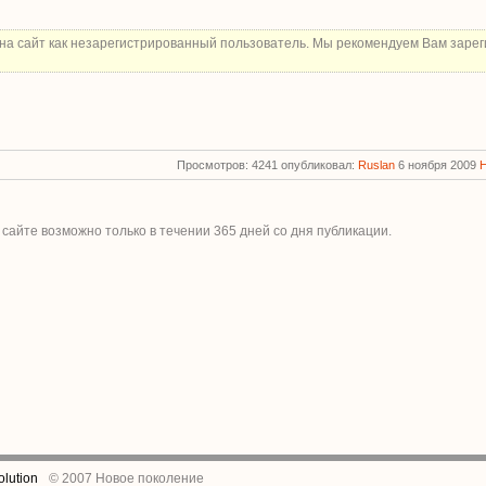
на сайт как незарегистрированный пользователь. Мы рекомендуем Вам зарег
Просмотров: 4241 опубликовал:
Ruslan
6 ноября 2009
 сайте возможно только в течении
365
дней со дня публикации.
lution
© 2007 Новое поколение