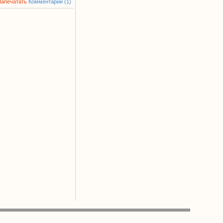
Напечатать
Комментарии (1)