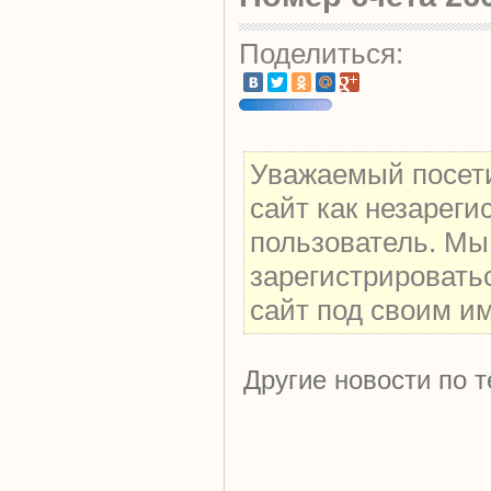
Поделиться:
Уважаемый посети
сайт как незарег
пользователь. Мы
зарегистрировать
сайт под своим и
Другие новости по т