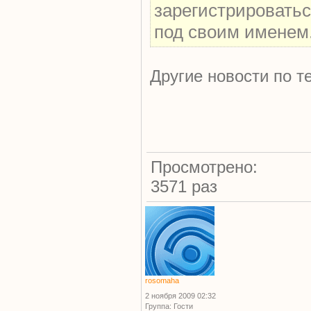
зарегистрироватьс
под своим именем
Другие новости по т
Просмотрено:
3571 раз
rosomaha
2 ноября 2009 02:32
Группа: Гости