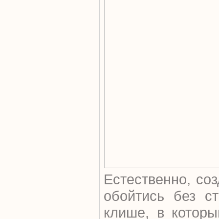
Естественно, со
обойтись без ст
клише, в которы