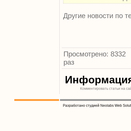
Другие новости по т
Просмотрено: 8332
раз
Информаци
Комментировать статьи на са
Разработано студией Neolabs Web Solut