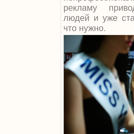
рекламу прив
людей и уже ста
что нужно.