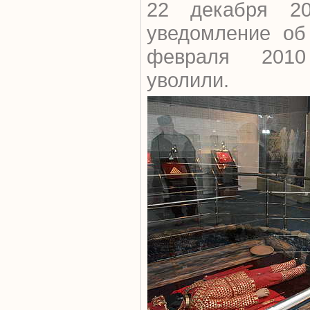
22 декабря 20
уведомление об 
февраля 2010
уволили.