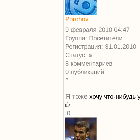
Porohov
9 февраля 2010 04:47
Группа: Посетители
Регистрация: 31.01.2010
Статус:
8 комментариев
0 публикаций
^
Я тоже
хочу
что-нибудь
0