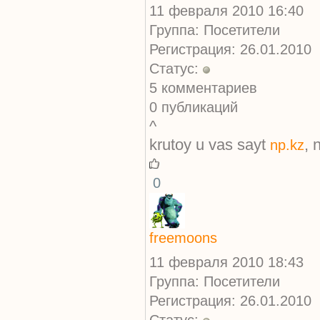
11 февраля 2010 16:40
Группа: Посетители
Регистрация: 26.01.2010
Статус:
5 комментариев
0 публикаций
^
krutoy u vas sayt
, 
np.kz
0
freemoons
11 февраля 2010 18:43
Группа: Посетители
Регистрация: 26.01.2010