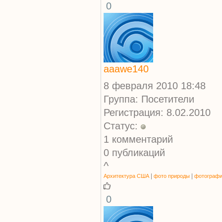
0
aaawe140
8 февраля 2010 18:48
Группа: Посетители
Регистрация: 8.02.2010
Статус:
1 комментарий
0 публикаций
^
|
|
Архитектура США
фото природы
фотограф
0