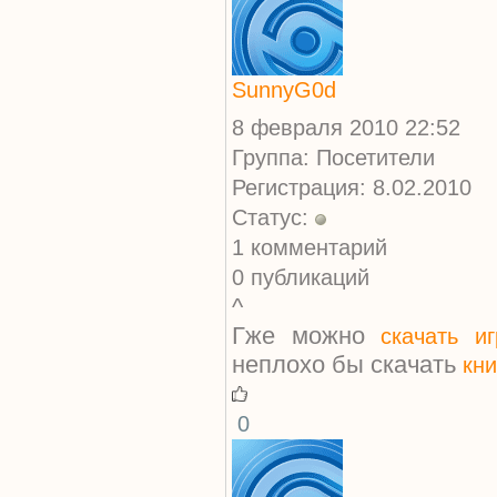
SunnyG0d
8 февраля 2010 22:52
Группа: Посетители
Регистрация: 8.02.2010
Статус:
1 комментарий
0 публикаций
^
Гже можно
скачать и
неплохо бы скачать
кни
0