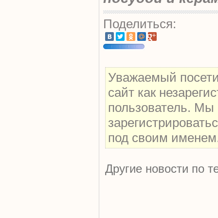
Поделиться:
Уважаемый посети
сайт как незареги
пользователь. Мы
зарегистрироватьс
под своим именем
Другие новости по т