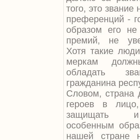
того, это звание
преференций - г
образом его не 
премий, не уве
Хотя такие люд
меркам долж
обладать зва
гражданина респ
Словом, страна 
героев в лицо,
защищать и
особенным обра
нашей стране 