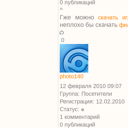
0 публикаций
^
Гже можно
скачать и
неплохо бы скачать
фи
0
photo140
12 февраля 2010 09:07
Группа: Посетители
Регистрация: 12.02.2010
Статус:
1 комментарий
0 публикаций