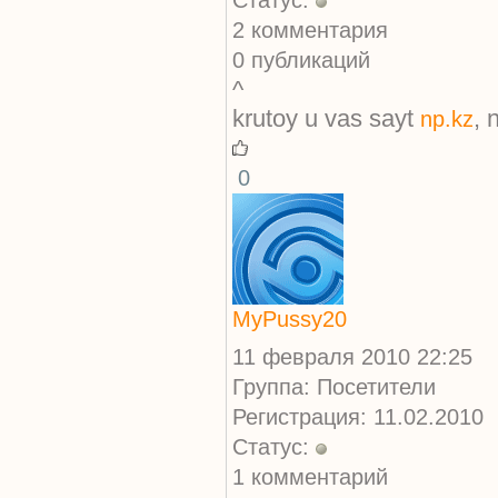
Статус:
2 комментария
0 публикаций
^
krutoy u vas sayt
, 
np.kz
0
MyPussy20
11 февраля 2010 22:25
Группа: Посетители
Регистрация: 11.02.2010
Статус:
1 комментарий