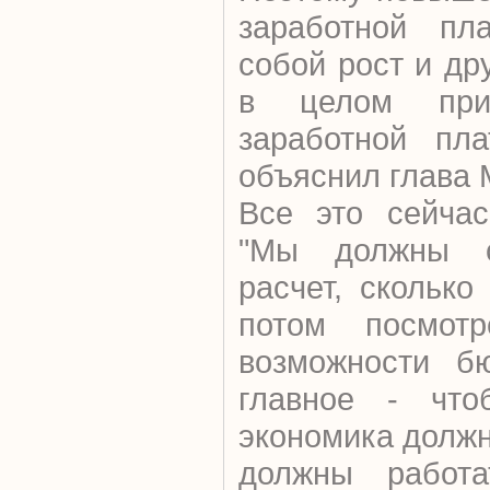
заработной пл
собой рост и др
в целом при
заработной пла
объяснил глава 
Все это сейчас
"Мы должны с
расчет, сколько
потом посмотр
возможности б
главное - что
экономика должн
должны работа