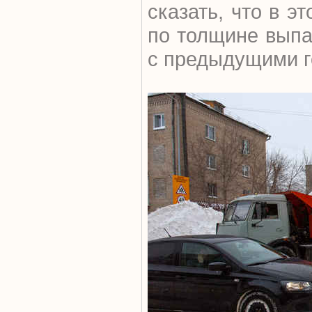
сказать, что в э
по толщине выпа
с предыдущими г