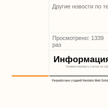
Другие новости по т
Просмотрено: 1339
раз
Информаци
Комментировать статьи на са
Разработано студией Neolabs Web Solut