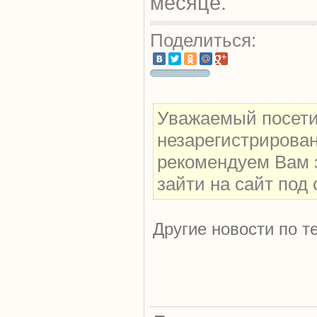
месяце.
Поделиться:
Уважаемый посетит
незарегистрирова
рекомендуем Вам 
зайти на сайт под
Другие новости по т