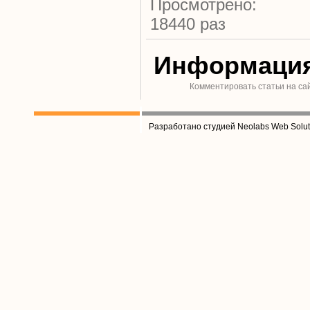
Просмотрено:
18440 раз
Информаци
Комментировать статьи на са
Разработано студией Neolabs Web Solut