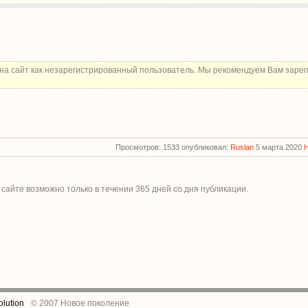
на сайт как незарегистрированный пользователь. Мы рекомендуем Вам зарег
Просмотров: 1533 опубликовал:
Ruslan
5 марта 2020
 сайте возможно только в течении
365
дней со дня публикации.
lution
© 2007 Новое поколение