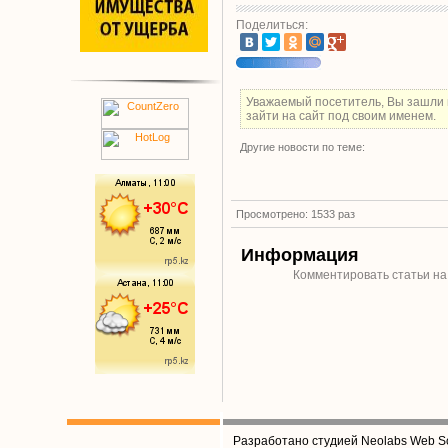
Поделиться:
Уважаемый посетитель, Вы зашли 
зайти на сайт под своим именем.
Другие новости по теме:
Просмотрено: 1533 раз
Информация
Комментировать статьи на
Разработано студией Neolabs Web So