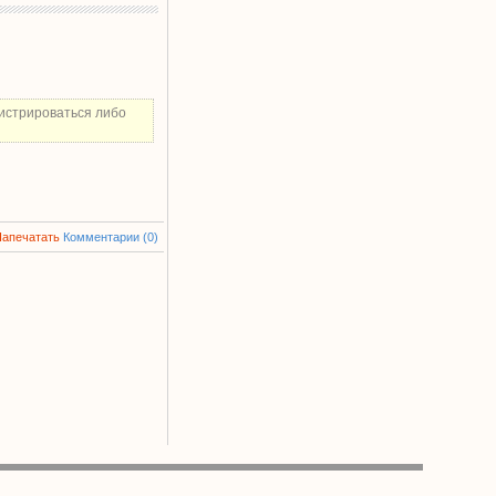
истрироваться либо
Напечатать
Комментарии (0)