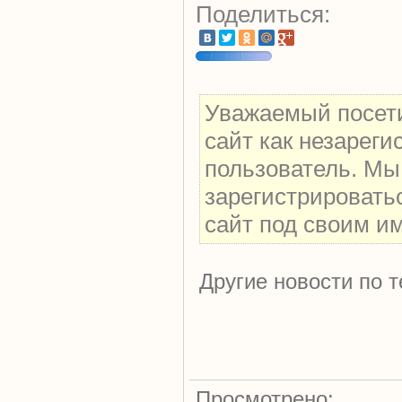
Поделиться:
Уважаемый посети
сайт как незарег
пользователь. Мы
зарегистрировать
сайт под своим и
Другие новости по т
Просмотрено: