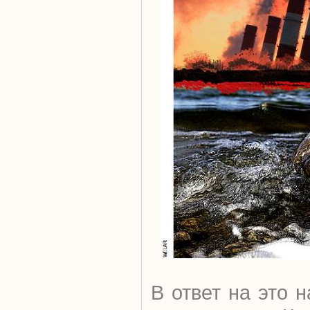
В ответ на это 