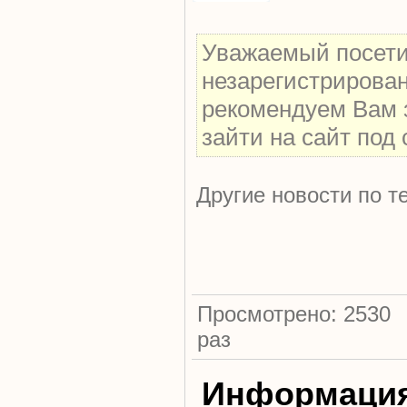
Уважаемый посетит
незарегистрирова
рекомендуем Вам 
зайти на сайт под
Другие новости по т
Просмотрено: 2530
раз
Информаци