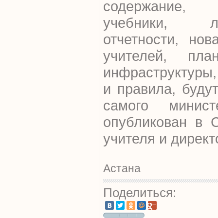
содержание, 
учебники, л
отчетности, нов
учителей, пла
инфраструктуры
и правила, буду
самого минист
опубликован в 
учителя и директ
Астана
Поделиться: