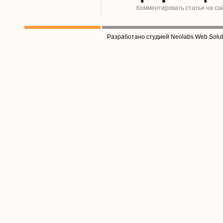
Комментировать статьи на са
Разработано студией Neolabs Web Solut