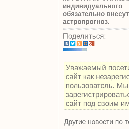
индивидуальн
обязательно внесу
астропрогноз.
Поделиться:
Уважаемый посети
сайт как незарег
пользователь. Мы
зарегистрировать
сайт под своим и
Другие новости по т