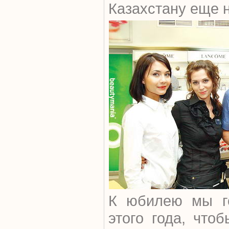
Казахстану еще 
К юбилею мы го
этого года, что