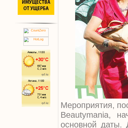
Мероприятия, п
Beautymania, на
основной даты. 