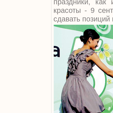
праздники, как
красоты - 9 сен
сдавать позиций