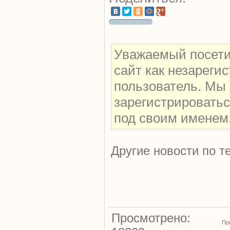
Уважаемый посети
сайт как незареги
пользователь. Мы
зарегистрироватьс
под своим именем
Другие новости по т
Просмотрено:
Пр