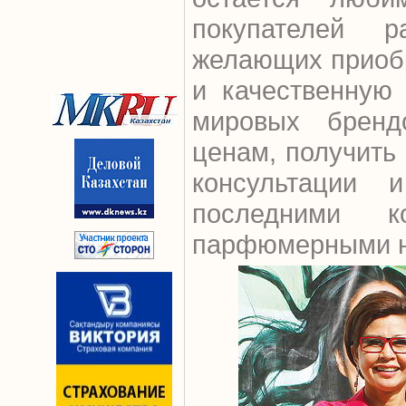
покупателей р
желающих приоб
и качественную
мировых бренд
ценам, получить
консультации 
последними к
парфюмерными 