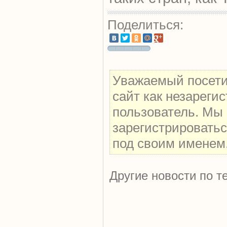
Поделиться:
Уважаемый посети
сайт как незареги
пользователь. Мы
зарегистрироватьс
под своим именем
Другие новости по т