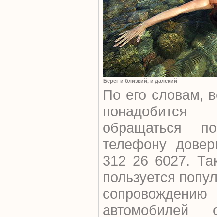
Берег и близкий, и далекий
По его словам, в
понадобится
обращаться по
телефону дове
312 26 6027. Та
пользуется попу
сопровождени
автомобилей