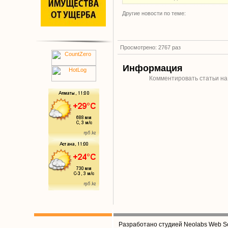
Другие новости по теме:
Просмотрено: 2767 раз
Информация
Комментировать статьи на
Разработано студией Neolabs Web So