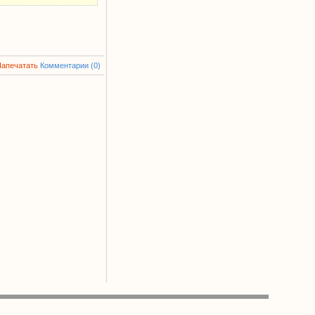
Напечатать
Комментарии (0)