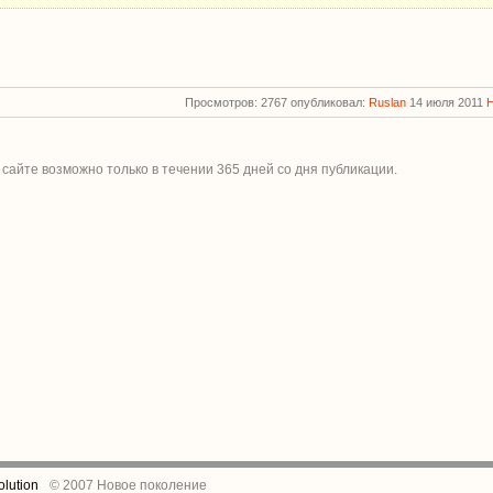
Просмотров: 2767 опубликовал:
Ruslan
14 июля 2011
 сайте возможно только в течении
365
дней со дня публикации.
lution
© 2007 Новое поколение