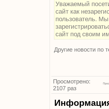
Уважаемый посети
сайт как незарег
пользователь. Мы
зарегистрировать
сайт под своим и
Другие новости по т
Просмотрено:
Прос
2107 раз
Информаци