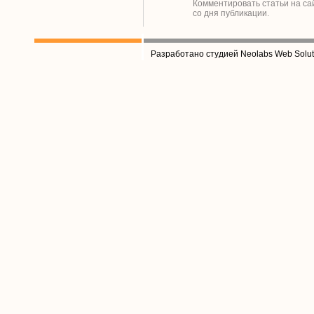
Комментировать статьи на са
со дня публикации.
Разработано студией Neolabs Web Solut