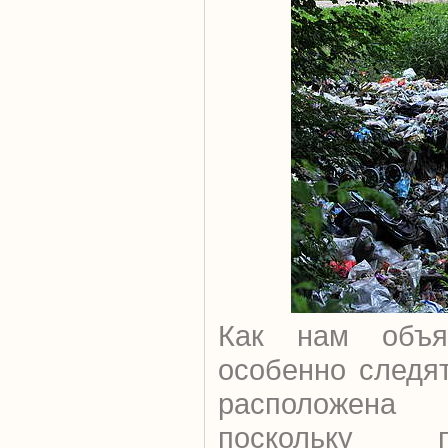
Как нам объя
особенно следят
расположена 
поскольку 