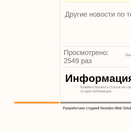
Другие новости по т
Просмотрено:
Про
2549 раз
Информаци
Комментировать статьи на са
со дня публикации.
Разработано студией Neolabs Web Solut