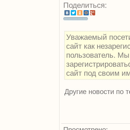
Поделиться:
Уважаемый посети
сайт как незарег
пользователь. Мы
зарегистрировать
сайт под своим и
Другие новости по т
Просмотрено: