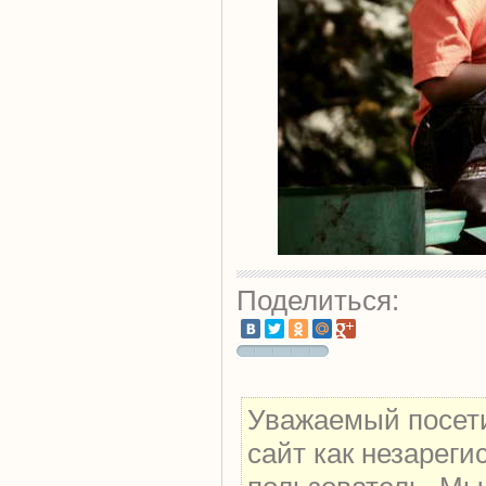
Поделиться:
Уважаемый посети
сайт как незарег