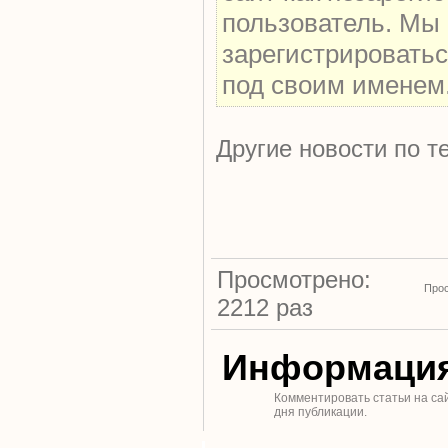
пользователь. Мы
зарегистрироватьс
под своим именем
Другие новости по т
Просмотрено:
Прос
2212 раз
Информаци
Комментировать статьи на са
дня публикации.