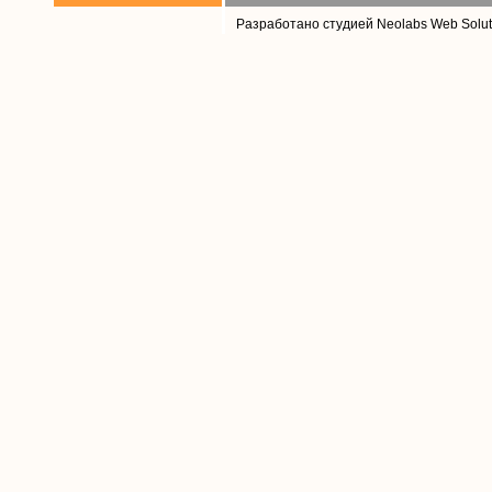
Разработано студией Neolabs Web Solut