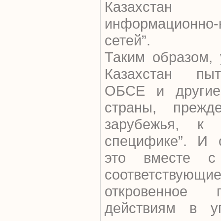
Казахстан
информационно-
сетей”.
Таким образом, 
Казахстан пыт
ОБСЕ и другие
страны, прежд
зарубежья, к 
специфике”. И о
это вместе с
соответствую
откровенное 
действиям в у