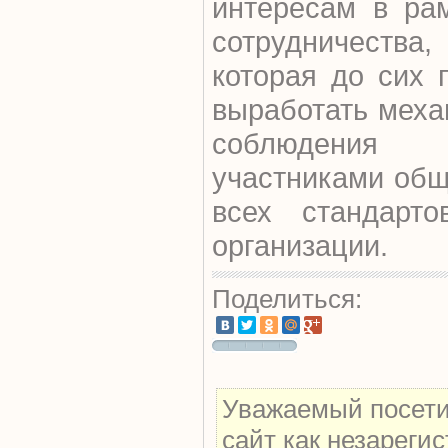
интересам в рам
сотрудничества,
которая до сих 
выработать меха
соблюдения
участниками общ
всех стандарт
организации.
Поделиться:
Уважаемый посети
сайт как незареги