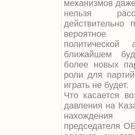
механизмов даже
нельзя расс
действительно 
вероятное 
политической
ближайшем бу
более новых па
роли для партий
играть не будет.
Что касается во
давления на Каз
нахождения
председателя ОБ