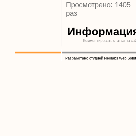
Просмотрено: 1405
раз
Информаци
Комментировать статьи на са
Разработано студией Neolabs Web Solut