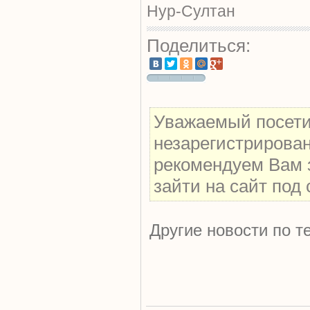
Нур-Султан
Поделиться:
Уважаемый посетит
незарегистрирова
рекомендуем Вам 
зайти на сайт под
Другие новости по т