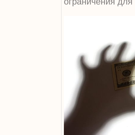
ограничения для 